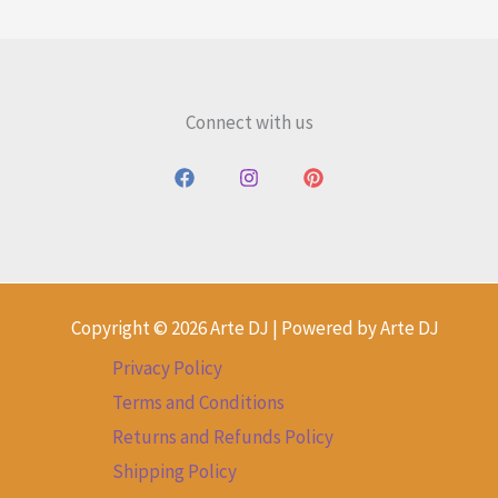
Connect with us
Copyright © 2026 Arte DJ | Powered by Arte DJ
Privacy Policy
Terms and Conditions
Returns and Refunds Policy
Shipping Policy