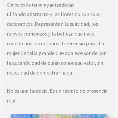
Símbolos de ternura y autenticidad
El fondo abstracto y las flores no son solo
decorativos. Representan la suavidad, los
nuevos comienzos y la belleza que nace
cuando nos permitimos florecer sin prisa. La
mujer de talla grande que aparece sonríe con
la autenticidad de quien conoce su valor, sin
necesidad de demostrar nada.
No es una fantasía. Es un retrato de presencia
real.