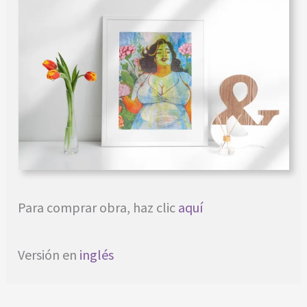
Para comprar obra, haz clic
aquí
Versión en
inglés