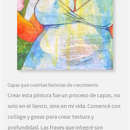
Capas que cuentan historias de crecimiento
Crear esta pintura fue un proceso de capas, no
solo en el lienzo, sino en mi vida. Comencé con
collage y gesso para crear textura y
profundidad. Las frases que integré son