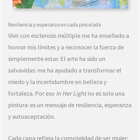
Resiliencia y esperanza en cada pincelada
Vivir con esclerosis múltiple me ha enseñado a
honrar mis límites y a reconocer la fuerza de
simplemente estar. El arte ha sido un
salvavidas: me ha ayudado a transformar el
miedo y la incertidumbre en belleza y
fortaleza. Por eso
In Her Light
no es solo una
pintura: es un mensaje de resiliencia, esperanza
y autoaceptación.
Cada capa refleja la complejidad de ser mujer: