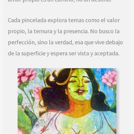
Cada pincelada explora temas como el valor
propio, la ternura y la presencia. No busco la
perfección, sino la verdad, esa que vive debajo
de la superficie y espera ser vista y aceptada.