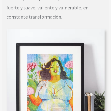
fuerte y suave, valiente y vulnerable, en
constante transformación.