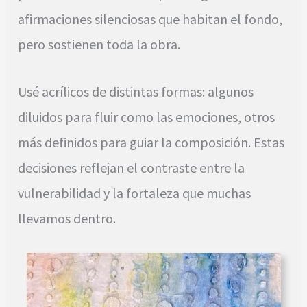
afirmaciones silenciosas que habitan el fondo,
pero sostienen toda la obra.
Usé acrílicos de distintas formas: algunos
diluidos para fluir como las emociones, otros
más definidos para guiar la composición. Estas
decisiones reflejan el contraste entre la
vulnerabilidad y la fortaleza que muchas
llevamos dentro.